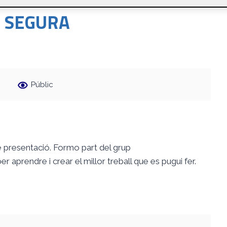
 SEGURA
Públic
 presentació. Formo part del grup
rendre i crear el millor treball que es pugui fer.