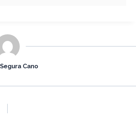
 Segura Cano