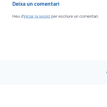
Deixa un comentari
Heu d'
iniciar la sessió
per escriure un comentari.